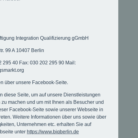
tigung Integration Qualifizierung gGmbH
r. 99 A 10407 Berlin
02 295 40 Fax: 030 202 295 90 Mail:
gsmarkt.org
en über unsere Facebook-Seite.
en diese Seite, um auf unsere Dienstleistungen
 zu machen und um mit Ihnen als Besucher und
eser Facebook-Seite sowie unserer Webseite in
treten. Weitere Informationen über uns sowie über
gkeiten, Unternehmen etc. erhalten Sie auf
bseite unter
https://www.biqberlin.de