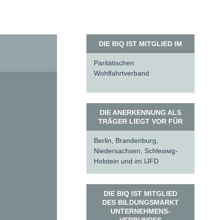
DIE BIQ IST MITGLIED IM
Paritätischen
Wohlfahrtverband
DIE ANERKENNUNG ALS
TRÄGER LIEGT VOR FÜR
Berlin, Brandenburg,
Niedersachsen, Schleswig-
Holstein und im IJFD
DIE BIQ IST MITGLIED
DES BILDUNGSMARKT
UNTERNEHMENS-