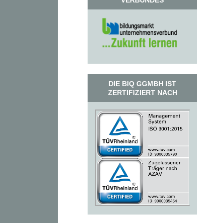
VERBUNDES
DIE BIQ GGMBH IST
ZERTIFIZIERT NACH